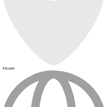
Alicante