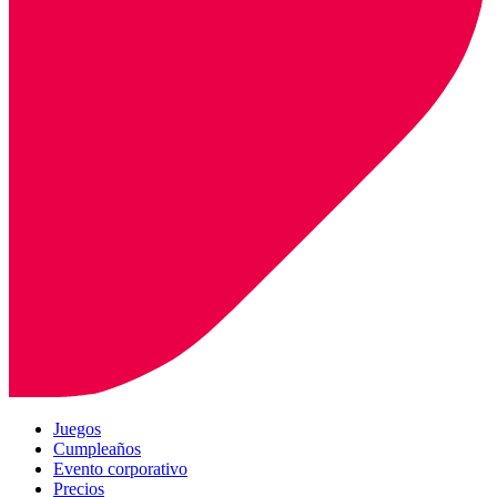
Juegos
Cumpleaños
Evento corporativo
Precios