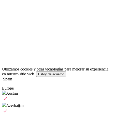
Utilizamos cookies y otras tecnologías para mejorar su experiencia
en nuestro sitio web.
Estoy de acuerdo
Spain
Europe
Austria
Azerbaijan