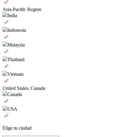
Asia-Pacific Region
India
Indonesia
Malaysia
Thailand
Vietnam
United States, Canada
Canada
USA
Elige tu ciudad