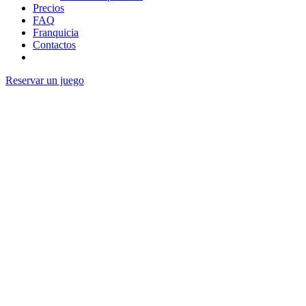
Precios
FAQ
Franquicia
Contactos
Reservar un juego