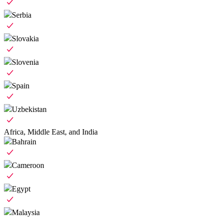
Serbia
Slovakia
Slovenia
Spain
Uzbekistan
Africa, Middle East, and India
Bahrain
Cameroon
Egypt
Malaysia