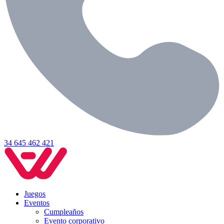
34 645 462 421
Juegos
Eventos
Cumpleaños
Evento corporativo