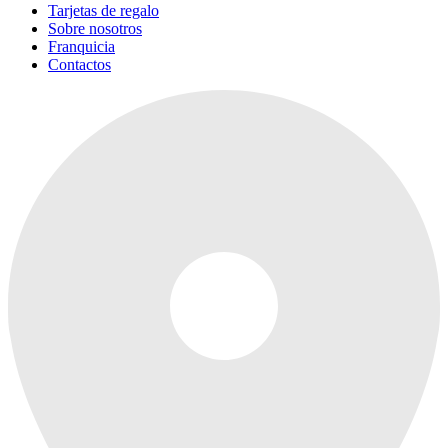
Tarjetas de regalo
Sobre nosotros
Franquicia
Contactos