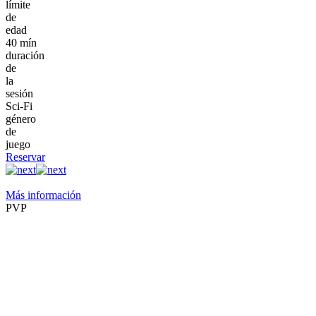
límite
de
edad
40 mín
duración
de
la
sesión
Sci-Fi
género
de
juego
Reservar
Más información
PVP