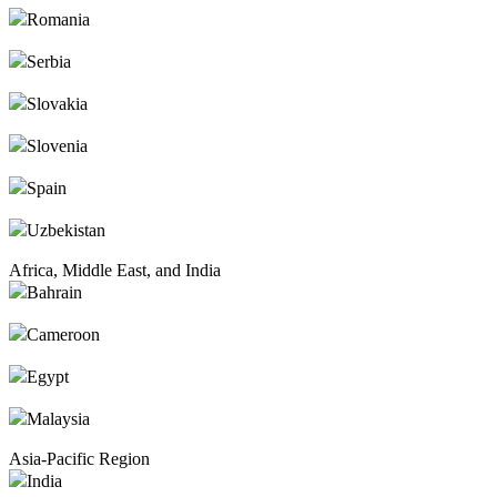
Romania
Serbia
Slovakia
Slovenia
Spain
Uzbekistan
Africa, Middle East, and India
Bahrain
Cameroon
Egypt
Malaysia
Asia-Pacific Region
India