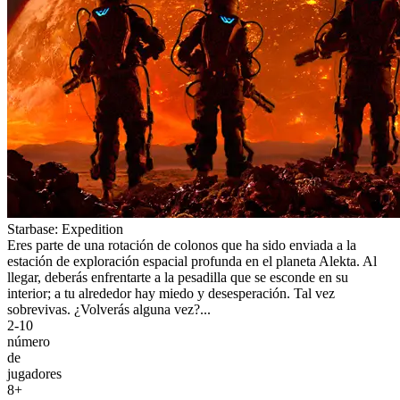
Starbase: Expedition
Eres parte de una rotación de colonos que ha sido enviada a la
estación de exploración espacial profunda en el planeta Alekta. Al
llegar, deberás enfrentarte a la pesadilla que se esconde en su
interior; a tu alrededor hay miedo y desesperación. Tal vez
sobrevivas. ¿Volverás alguna vez?...
2-10
número
de
jugadores
8+