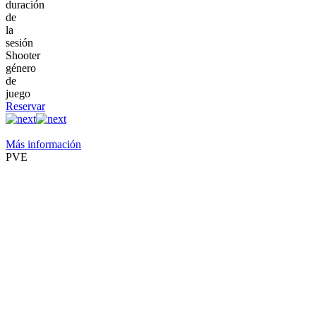
duración
de
la
sesión
Shooter
género
de
juego
Reservar
Más información
PVE