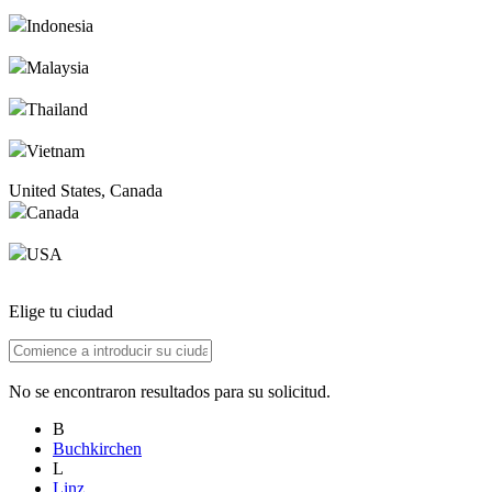
Indonesia
Malaysia
Thailand
Vietnam
United States, Canada
Canada
USA
Elige tu ciudad
No se encontraron resultados para su solicitud.
B
Buchkirchen
L
Linz