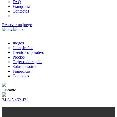
FAQ
Franquicia
Contactos
Reservar un juego
Juegos
Cumpleaños
Evento corporativo
Precios
Tarjetas de regalo
Sobre nosotros
Franquicia
Contactos
Alicante
34 645 462 421