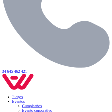
34 645 462 421
Juegos
Eventos
Cumpleaños
Evento corporativo