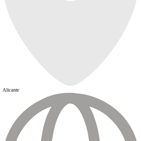
Alicante