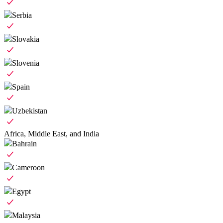
Serbia
Slovakia
Slovenia
Spain
Uzbekistan
Africa, Middle East, and India
Bahrain
Cameroon
Egypt
Malaysia