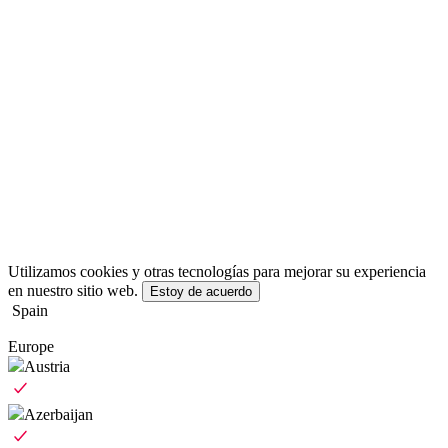
Utilizamos cookies y otras tecnologías para mejorar su experiencia
en nuestro sitio web.
Estoy de acuerdo
Spain
Europe
Austria
Azerbaijan