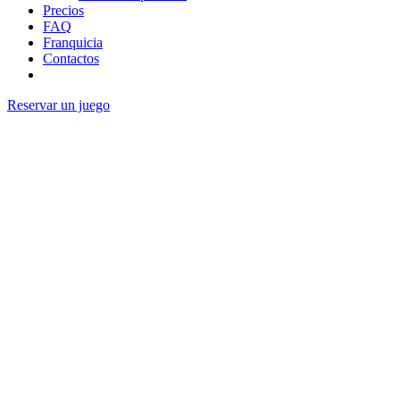
Precios
FAQ
Franquicia
Contactos
Reservar un juego