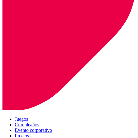
Juegos
Cumpleaños
Evento corporativo
Precios