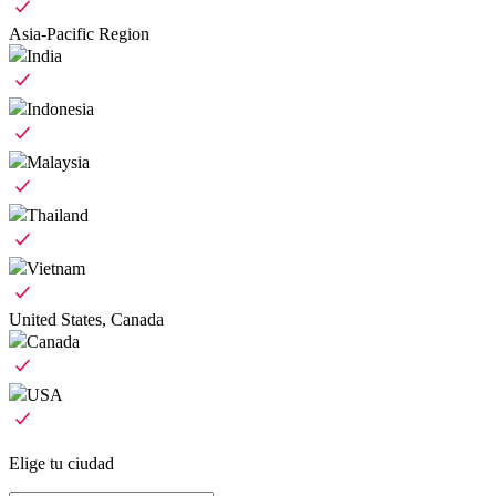
Asia-Pacific Region
India
Indonesia
Malaysia
Thailand
Vietnam
United States, Canada
Canada
USA
Elige tu ciudad