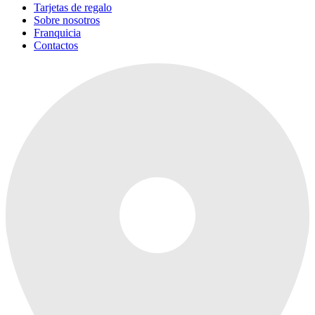
Tarjetas de regalo
Sobre nosotros
Franquicia
Contactos